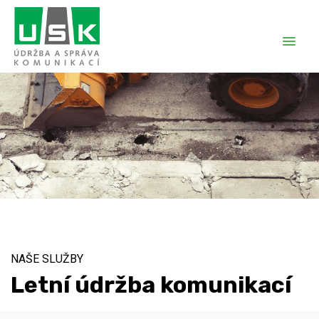
NAŠE SLUŽBY
Letní údržba komunikací